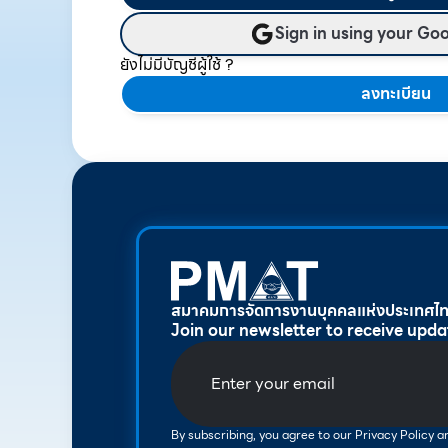
Sign in using your Go
ยังไม่มีบัญชีผู้ใช้ ?
ลงทะเบียน
สมาคมการจัดการงานบุคคลแห่งประเทศไ
Join our newsletter to receive upda
By subscribing, you agree to our Privacy Policy 