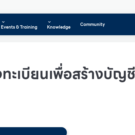
Community
Events & Training
Knowledge
ทะเบียนเพื่อสร้างบัญชีผ