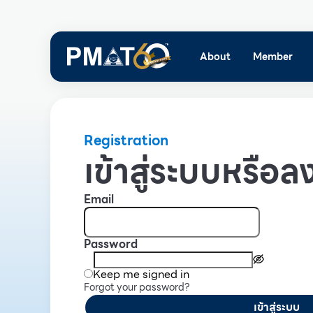
About
Member
Registration
เข้าสู่ระบบหรือลง
Email
Password
Keep me signed in
Forgot your password?
เข้าสู่ระบบ