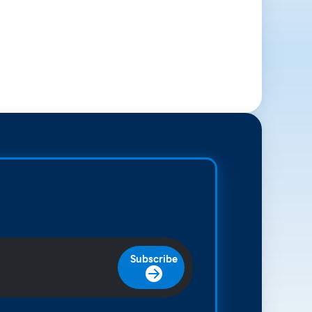
Subscribe