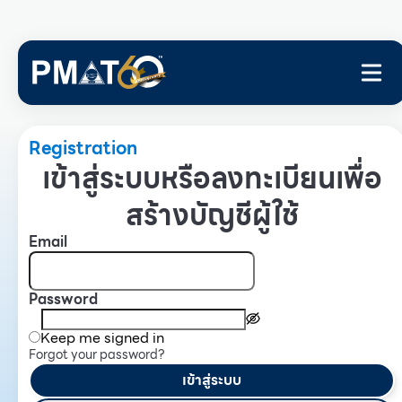
Registration
เข้าสู่ระบบหรือลงทะเบียนเพื่อ
สร้างบัญชีผู้ใช้
Email
Password
Keep me signed in
Forgot your password?
เข้าสู่ระบบ