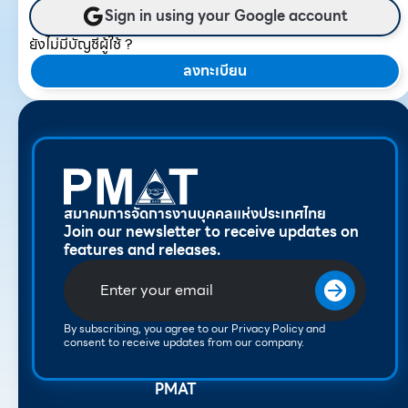
Sign in using your Google account
ยังไม่มีบัญชีผู้ใช้ ?
ลงทะเบียน
สมาคมการจัดการงานบุคคลแห่งประเทศไทย
Join our newsletter to receive updates on
features and releases.
By subscribing, you agree to our Privacy Policy and
consent to receive updates from our company.
PMAT