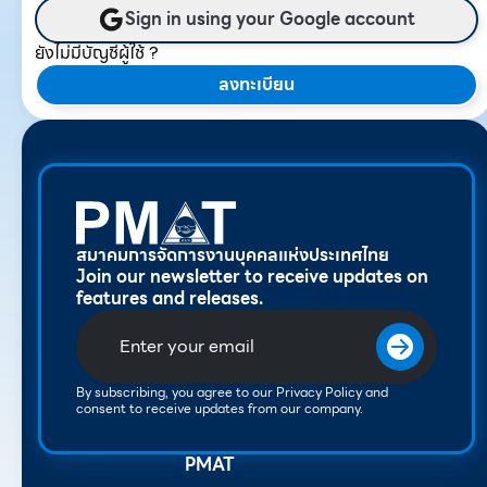
Sign in using your Google account
ยังไม่มีบัญชีผู้ใช้ ?
ลงทะเบียน
สมาคมการจัดการงานบุคคลแห่งประเทศไทย
Join our newsletter to receive updates on
features and releases.
By subscribing, you agree to our Privacy Policy and
consent to receive updates from our company.
PMAT