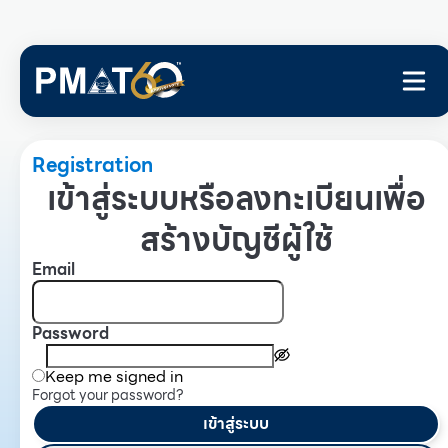
Registration
เข้าสู่ระบบหรือลงทะเบียนเพื่อ
สร้างบัญชีผู้ใช้
Email
Password
Keep me signed in
Forgot your password?
เข้าสู่ระบบ