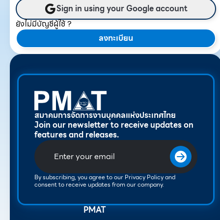
Sign in using your Google account
ยังไม่มีบัญชีผู้ใช้ ?
ลงทะเบียน
สมาคมการจัดการงานบุคคลแห่งประเทศไทย
Join our newsletter to receive updates on
features and releases.
By subscribing, you agree to our Privacy Policy and
consent to receive updates from our company.
PMAT