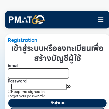
Registration
เข้าสู่ระบบหรือลงทะเบียนเพื่อ
สร้างบัญชีผู้ใช้
Email
Password
Keep me signed in
Forgot your password?
เข้าสู่ระบบ