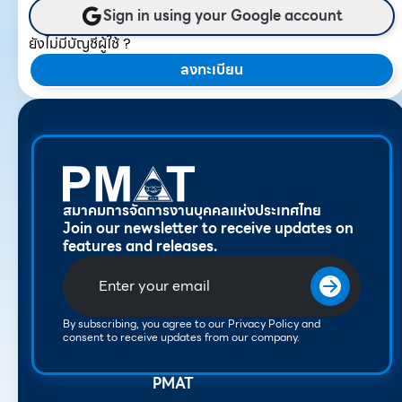
Sign in using your Google account
ยังไม่มีบัญชีผู้ใช้ ?
ลงทะเบียน
สมาคมการจัดการงานบุคคลแห่งประเทศไทย
Join our newsletter to receive updates on
features and releases.
By subscribing, you agree to our Privacy Policy and
consent to receive updates from our company.
PMAT