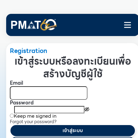
Registration
เข้าสู่ระบบหรือลงทะเบียนเพื่อ
สร้างบัญชีผู้ใช้
Email
Password
Keep me signed in
Forgot your password?
เข้าสู่ระบบ