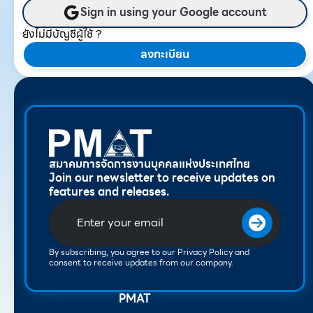
Sign in using your Google account
ยังไม่มีบัญชีผู้ใช้ ?
ลงทะเบียน
สมาคมการจัดการงานบุคคลแห่งประเทศไทย
Join our newsletter to receive updates on
features and releases.
By subscribing, you agree to our Privacy Policy and
consent to receive updates from our company.
PMAT