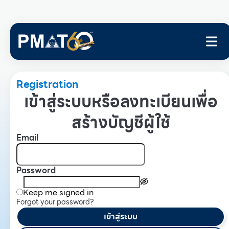
Registration
เข้าสู่ระบบหรือลงทะเบียนเพื่อ
สร้างบัญชีผู้ใช้
Email
Password
Keep me signed in
Forgot your password?
เข้าสู่ระบบ