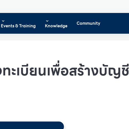
Community
Events & Training
Knowledge
ทะเบียนเพื่อสร้างบัญชีผ