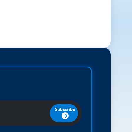
Subscribe