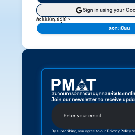
Sign in using your Go
ยังไม่มีบัญชีผู้ใช้ ?
ลงทะเบียน
สมาคมการจัดการงานบุคคลแห่งประเทศไ
Join our newsletter to receive upda
By subscribing, you agree to our Privacy Policy 