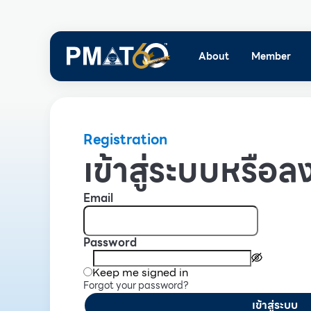
About
Member
Registration
เข้าสู่ระบบหรือลง
Email
Password
Keep me signed in
Forgot your password?
เข้าสู่ระบบ