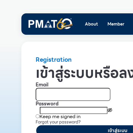
About
Member
Registration
เข้าสู่ระบบหรือลง
Email
Password
Keep me signed in
Forgot your password?
เข้าสู่ระบบ