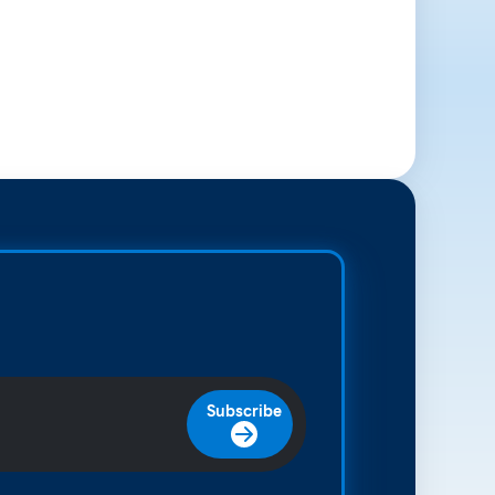
Subscribe