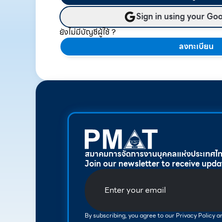
Sign in using your Go
ยังไม่มีบัญชีผู้ใช้ ?
ลงทะเบียน
สมาคมการจัดการงานบุคคลแห่งประเทศไ
Join our newsletter to receive upda
By subscribing, you agree to our Privacy Policy 