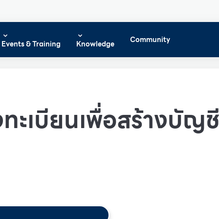
Community
Events & Training
Knowledge
ทะเบียนเพื่อสร้างบัญชีผ