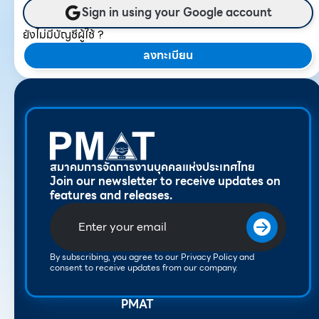
Sign in using your Google account
ยังไม่มีบัญชีผู้ใช้ ?
ลงทะเบียน
สมาคมการจัดการงานบุคคลแห่งประเทศไทย
Join our newsletter to receive updates on
features and releases.
By subscribing, you agree to our Privacy Policy and
consent to receive updates from our company.
PMAT