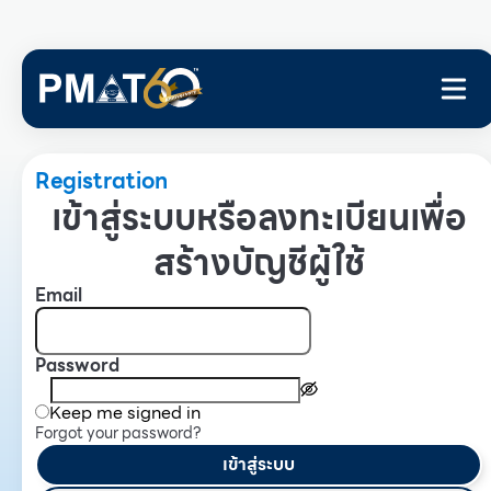
Registration
เข้าสู่ระบบหรือลงทะเบียนเพื่อ
สร้างบัญชีผู้ใช้
Email
Password
Keep me signed in
Forgot your password?
เข้าสู่ระบบ