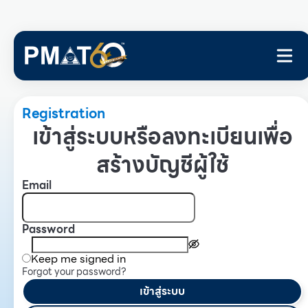
Registration
เข้าสู่ระบบหรือลงทะเบียนเพื่อ
สร้างบัญชีผู้ใช้
Email
Password
Keep me signed in
Forgot your password?
เข้าสู่ระบบ