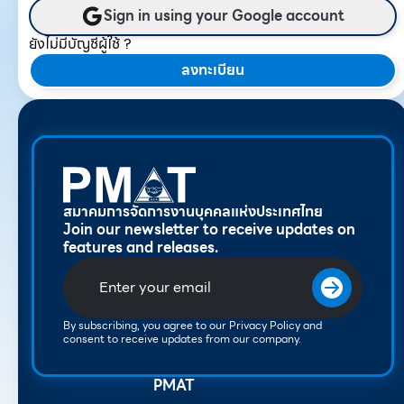
Sign in using your Google account
ยังไม่มีบัญชีผู้ใช้ ?
ลงทะเบียน
สมาคมการจัดการงานบุคคลแห่งประเทศไทย
Join our newsletter to receive updates on
features and releases.
By subscribing, you agree to our Privacy Policy and
consent to receive updates from our company.
PMAT