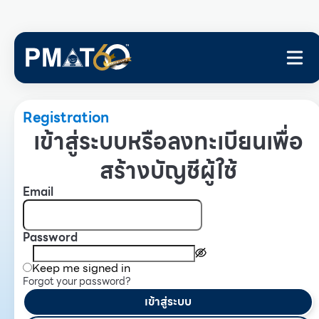
Registration
เข้าสู่ระบบหรือลงทะเบียนเพื่อ
สร้างบัญชีผู้ใช้
Email
Password
Keep me signed in
Forgot your password?
เข้าสู่ระบบ