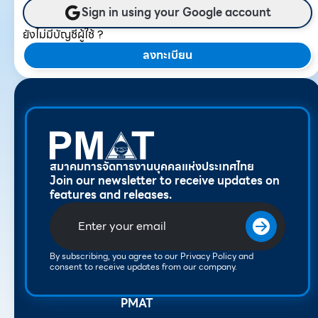
Sign in using your Google account
ยังไม่มีบัญชีผู้ใช้ ?
ลงทะเบียน
สมาคมการจัดการงานบุคคลแห่งประเทศไทย
Join our newsletter to receive updates on
features and releases.
By subscribing, you agree to our Privacy Policy and
consent to receive updates from our company.
PMAT