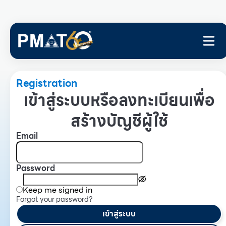
Registration
เข้าสู่ระบบหรือลงทะเบียนเพื่อ
สร้างบัญชีผู้ใช้
Email
Password
Keep me signed in
Forgot your password?
เข้าสู่ระบบ