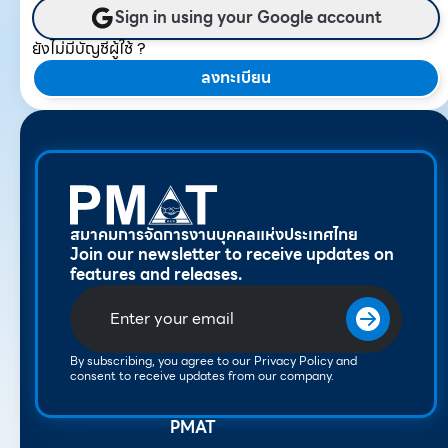
Sign in using your Google account
ยังไม่มีบัญชีผู้ใช้ ?
ลงทะเบียน
สมาคมการจัดการงานบุคคลแห่งประเทศไทย
Join our newsletter to receive updates on
features and releases.
By subscribing, you agree to our Privacy Policy and
consent to receive updates from our company.
PMAT