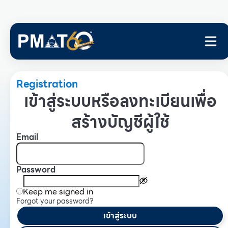
Registration
เข้าสู่ระบบหรือลงทะเบียนเพื่อ
สร้างบัญชีผู้ใช้
Email
Password
Keep me signed in
Forgot your password?
เข้าสู่ระบบ