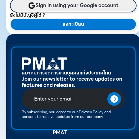
Sign in using your Google account
ยังไม่มีบัญชีผู้ใช้ ?
ลงทะเบียน
สมาคมการจัดการงานบุคคลแห่งประเทศไทย
Join our newsletter to receive updates on
features and releases.
By subscribing, you agree to our Privacy Policy and
consent to receive updates from our company.
PMAT