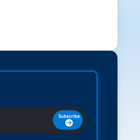
Subscribe