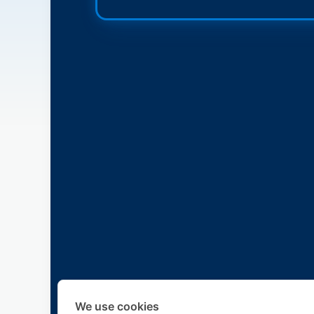
We use cookies