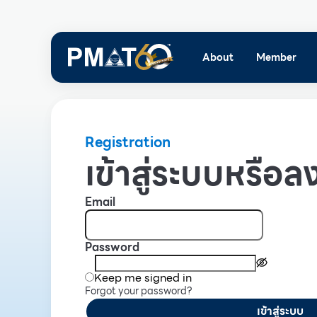
About
Member
Registration
เข้าสู่ระบบหรือลง
Email
Password
Keep me signed in
Forgot your password?
เข้าสู่ระบบ