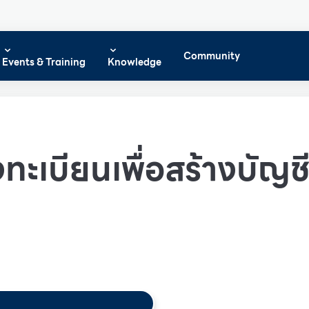
Community
Events & Training
Knowledge
ทะเบียนเพื่อสร้างบัญชีผ