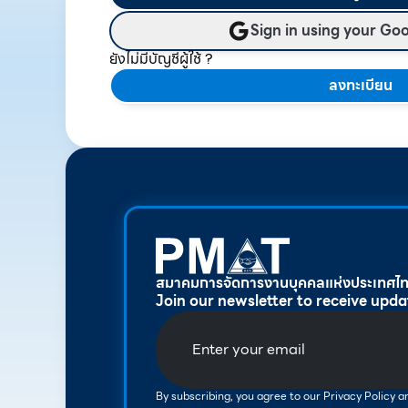
Sign in using your Go
ยังไม่มีบัญชีผู้ใช้ ?
ลงทะเบียน
สมาคมการจัดการงานบุคคลแห่งประเทศไ
Join our newsletter to receive upda
By subscribing, you agree to our Privacy Policy 