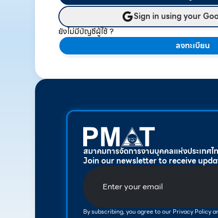
Sign in using your Go
ยังไม่มีบัญชีผู้ใช้ ?
ลงทะเบียน
สมาคมการจัดการงานบุคคลแห่งประเทศไ
Join our newsletter to receive upda
By subscribing, you agree to our Privacy Policy 