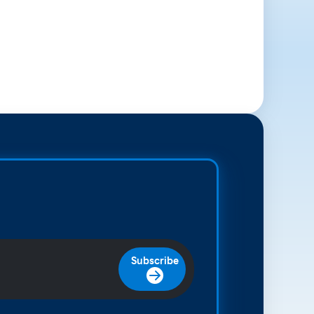
Subscribe