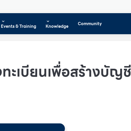
Community
Events & Training
Knowledge
ทะเบียนเพื่อสร้างบัญชีผ