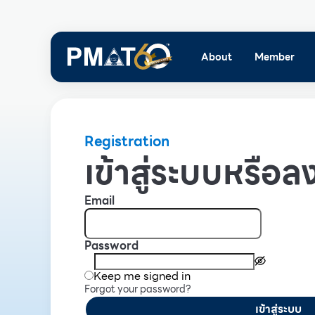
About
Member
Registration
เข้าสู่ระบบหรือลง
Email
Password
Keep me signed in
Forgot your password?
เข้าสู่ระบบ