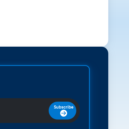
Subscribe