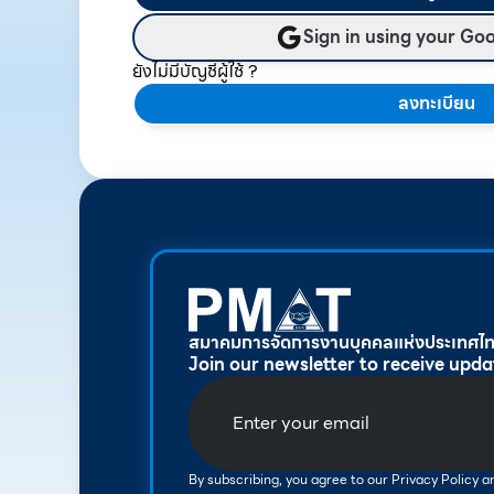
Sign in using your Go
ยังไม่มีบัญชีผู้ใช้ ?
ลงทะเบียน
สมาคมการจัดการงานบุคคลแห่งประเทศไ
Join our newsletter to receive upda
By subscribing, you agree to our Privacy Policy 