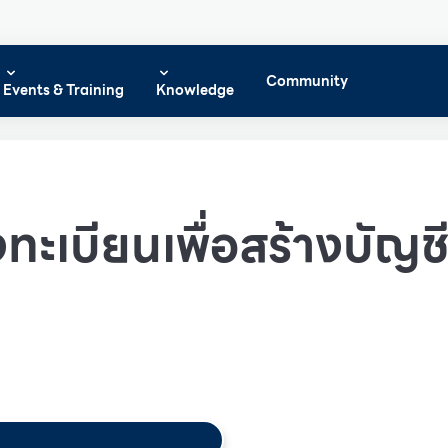
Community
Events & Training
Knowledge
ทะเบียนเพื่อสร้างบัญชีผ