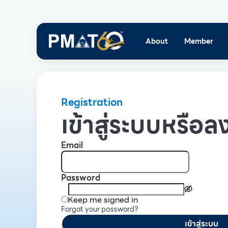
About
Member
Registration
เข้าสู่ระบบหรือลง
Email
Password
Keep me signed in
Forgot your password?
เข้าสู่ระบบ