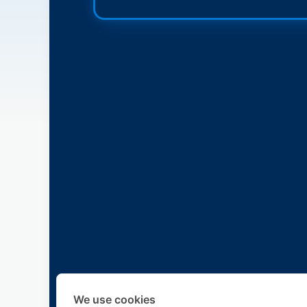
We use cookies