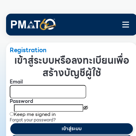
Registration
เข้าสู่ระบบหรือลงทะเบียนเพื่อ
สร้างบัญชีผู้ใช้
Email
Password
Keep me signed in
Forgot your password?
เข้าสู่ระบบ