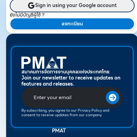
Sign in using your Google account
ยังไม่มีบัญชีผู้ใช้ ?
ลงทะเบียน
สมาคมการจัดการงานบุคคลแห่งประเทศไทย
Join our newsletter to receive updates on
features and releases.
By subscribing, you agree to our Privacy Policy and
consent to receive updates from our company.
PMAT