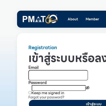
About
Member
Registration
เข้าสู่ระบบหรือลง
Email
Password
Keep me signed in
Forgot your password?
เข้าสู่ระบบ