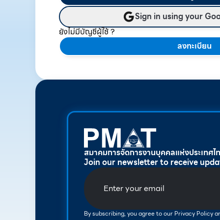
Sign in using your Go
ยังไม่มีบัญชีผู้ใช้ ?
ลงทะเบียน
สมาคมการจัดการงานบุคคลแห่งประเทศไ
Join our newsletter to receive upda
By subscribing, you agree to our Privacy Policy 