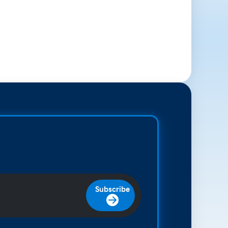
Subscribe