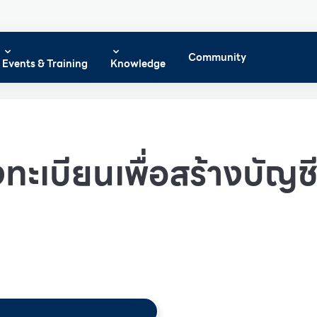
Community
Events & Training
Knowledge
ทะเบียนเพื่อสร้างบัญชีผ