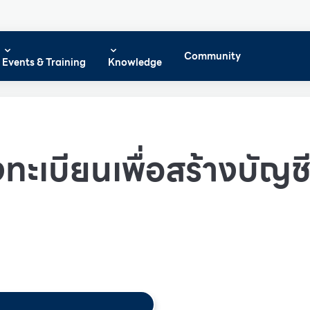
Community
Events & Training
Knowledge
ทะเบียนเพื่อสร้างบัญชีผ