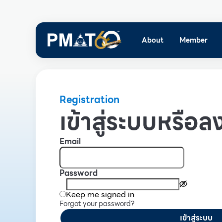
About
Member
Registration
เข้าสู่ระบบหรือลง
Email
Password
Keep me signed in
Forgot your password?
เข้าสู่ระบบ