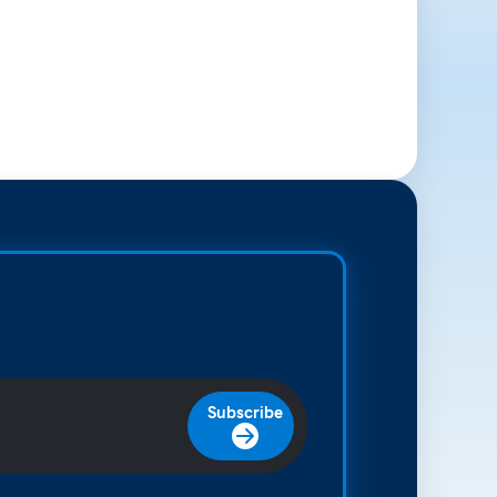
Subscribe