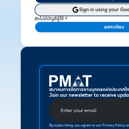
Sign in using your Go
ยังไม่มีบัญชีผู้ใช้ ?
ลงทะเบียน
สมาคมการจัดการงานบุคคลแห่งประเทศไ
Join our newsletter to receive upda
By subscribing, you agree to our Privacy Policy 