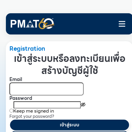
Registration
เข้าสู่ระบบหรือลงทะเบียนเพื่อ
สร้างบัญชีผู้ใช้
Email
Password
Keep me signed in
Forgot your password?
เข้าสู่ระบบ