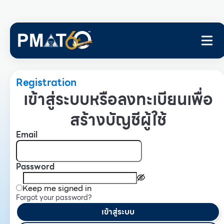
Registration
เข้าสู่ระบบหรือลงทะเบียนเพื่อ
สร้างบัญชีผู้ใช้
Email
Password
Keep me signed in
Forgot your password?
เข้าสู่ระบบ