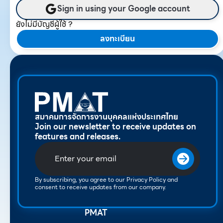
Sign in using your Google account
ยังไม่มีบัญชีผู้ใช้ ?
ลงทะเบียน
สมาคมการจัดการงานบุคคลแห่งประเทศไทย
Join our newsletter to receive updates on
features and releases.
By subscribing, you agree to our Privacy Policy and
consent to receive updates from our company.
PMAT