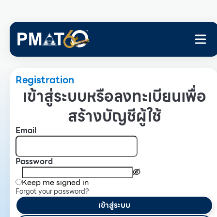
Registration
เข้าสู่ระบบหรือลงทะเบียนเพื่อ
สร้างบัญชีผู้ใช้
Email
Password
Keep me signed in
Forgot your password?
เข้าสู่ระบบ