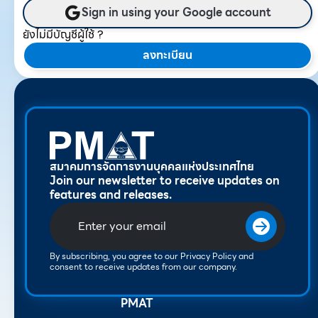
Sign in using your Google account
ยังไม่มีบัญชีผู้ใช้ ?
ลงทะเบียน
สมาคมการจัดการงานบุคคลแห่งประเทศไทย
Join our newsletter to receive updates on
features and releases.
By subscribing, you agree to our Privacy Policy and
consent to receive updates from our company.
PMAT