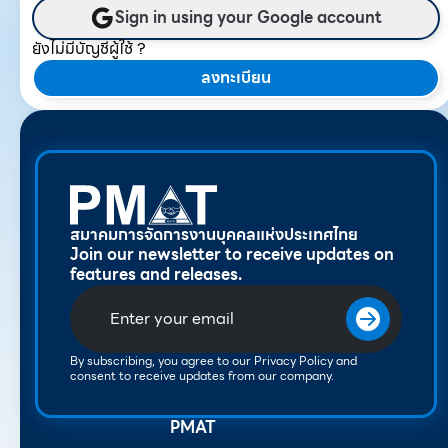
Sign in using your Google account
ยังไม่มีบัญชีผู้ใช้ ?
ลงทะเบียน
สมาคมการจัดการงานบุคคลแห่งประเทศไทย
Join our newsletter to receive updates on
features and releases.
By subscribing, you agree to our Privacy Policy and
consent to receive updates from our company.
PMAT