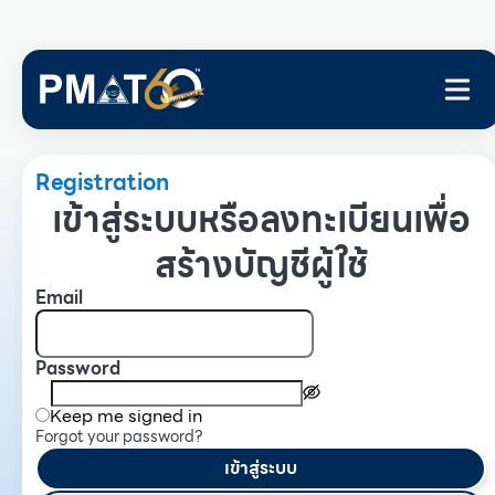
Registration
เข้าสู่ระบบหรือลงทะเบียนเพื่อ
สร้างบัญชีผู้ใช้
Email
Password
Keep me signed in
Forgot your password?
เข้าสู่ระบบ