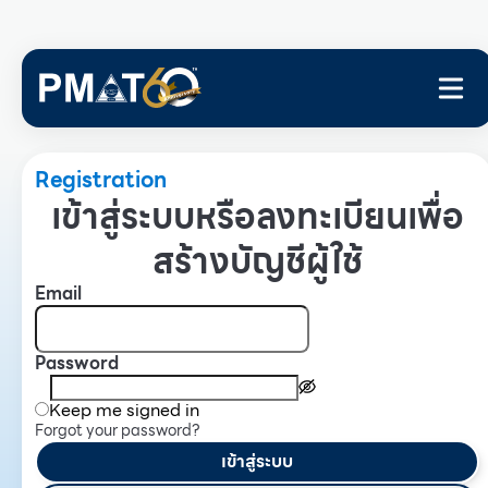
Registration
เข้าสู่ระบบหรือลงทะเบียนเพื่อ
สร้างบัญชีผู้ใช้
Email
Password
Keep me signed in
Forgot your password?
เข้าสู่ระบบ