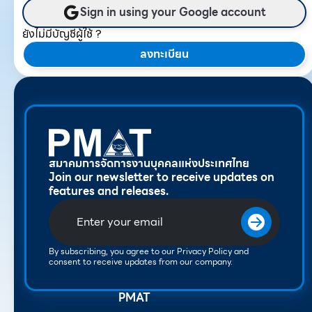
Sign in using your Google account
ยังไม่มีบัญชีผู้ใช้ ?
ลงทะเบียน
สมาคมการจัดการงานบุคคลแห่งประเทศไทย
Join our newsletter to receive updates on
features and releases.
By subscribing, you agree to our Privacy Policy and
consent to receive updates from our company.
PMAT