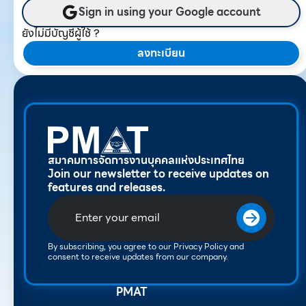
Sign in using your Google account
ยังไม่มีบัญชีผู้ใช้ ?
ลงทะเบียน
สมาคมการจัดการงานบุคคลแห่งประเทศไทย
Join our newsletter to receive updates on
features and releases.
By subscribing, you agree to our Privacy Policy and
consent to receive updates from our company.
PMAT