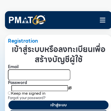
Registration
เข้าสู่ระบบหรือลงทะเบียนเพื่อ
สร้างบัญชีผู้ใช้
Email
Password
Keep me signed in
Forgot your password?
เข้าสู่ระบบ