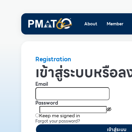
About
Member
Registration
เข้าสู่ระบบหรือลง
Email
Password
Keep me signed in
Forgot your password?
เข้าสู่ระบบ