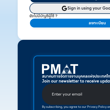
Sign in using your Go
ยังไม่มีบัญชีผู้ใช้ ?
ลงทะเบียน
สมาคมการจัดการงานบุคคลแห่งประเทศไ
Join our newsletter to receive upda
By subscribing, you agree to our Privacy Policy 