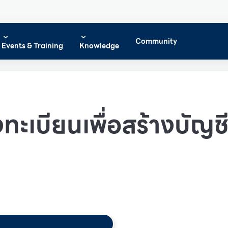
Community
Events & Training
Knowledge
ทะเบียนเพื่อสร้างบัญชีผ