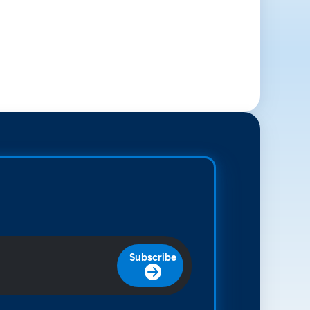
Subscribe