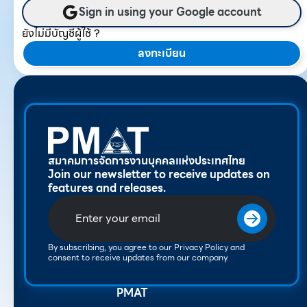
Sign in using your Google account
ยังไม่มีบัญชีผู้ใช้ ?
ลงทะเบียน
สมาคมการจัดการงานบุคคลแห่งประเทศไทย
Join our newsletter to receive updates on
features and releases.
By subscribing, you agree to our Privacy Policy and
consent to receive updates from our company.
PMAT