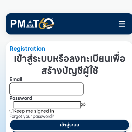
Registration
เข้าสู่ระบบหรือลงทะเบียนเพื่อ
สร้างบัญชีผู้ใช้
Email
Password
Keep me signed in
Forgot your password?
เข้าสู่ระบบ