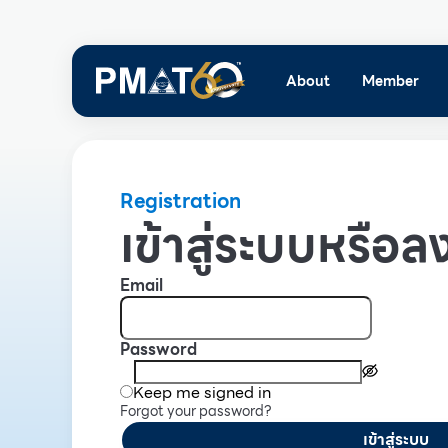
About
Member
Registration
เข้าสู่ระบบหรือลง
Email
Password
Keep me signed in
Forgot your password?
เข้าสู่ระบบ