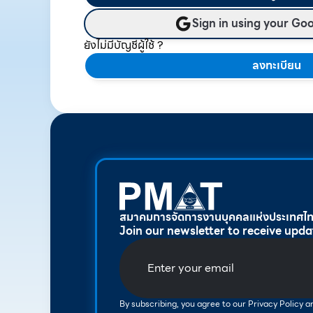
Sign in using your Go
ยังไม่มีบัญชีผู้ใช้ ?
ลงทะเบียน
สมาคมการจัดการงานบุคคลแห่งประเทศไ
Join our newsletter to receive upda
By subscribing, you agree to our Privacy Policy 