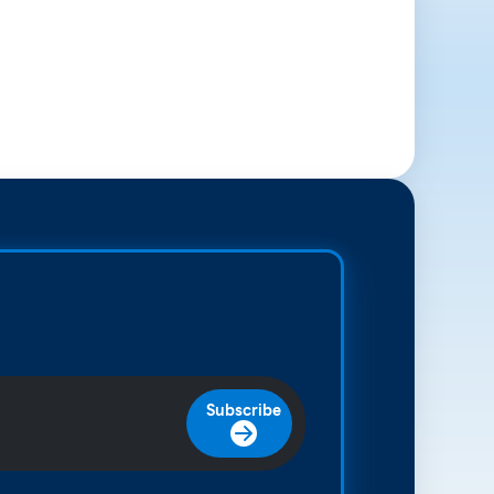
Subscribe