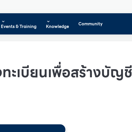
Community
Events & Training
Knowledge
ทะเบียนเพื่อสร้างบัญชีผ