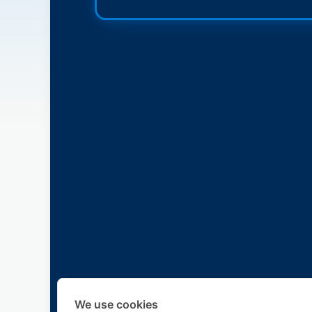
We use cookies