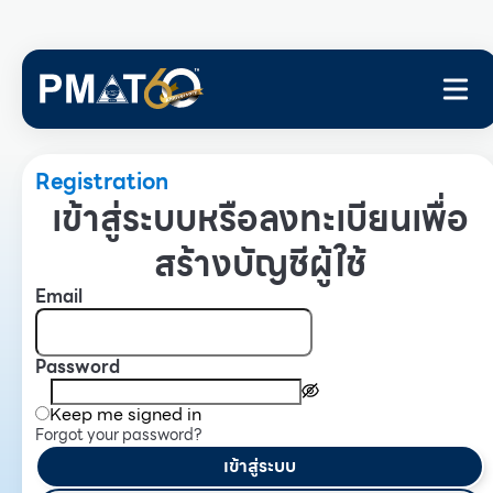
Registration
เข้าสู่ระบบหรือลงทะเบียนเพื่อ
สร้างบัญชีผู้ใช้
Email
Password
Keep me signed in
Forgot your password?
เข้าสู่ระบบ