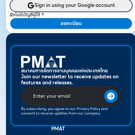
Sign in using your Google account
ยังไม่มีบัญชีผู้ใช้ ?
ลงทะเบียน
สมาคมการจัดการงานบุคคลแห่งประเทศไทย
Join our newsletter to receive updates on
features and releases.
By subscribing, you agree to our Privacy Policy and
consent to receive updates from our company.
PMAT