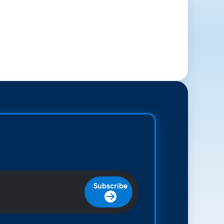
Subscribe