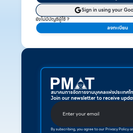
Sign in using your Go
ยังไม่มีบัญชีผู้ใช้ ?
ลงทะเบียน
สมาคมการจัดการงานบุคคลแห่งประเทศไ
Join our newsletter to receive upda
By subscribing, you agree to our Privacy Policy 