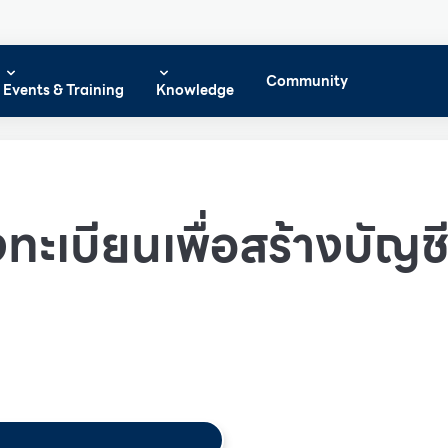
Community
Events & Training
Knowledge
ทะเบียนเพื่อสร้างบัญชีผ