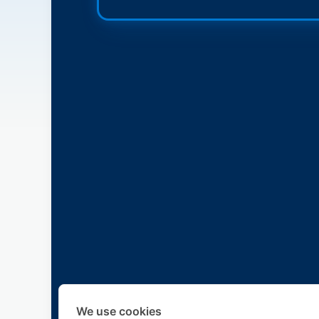
We use cookies