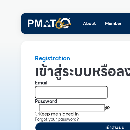
About
Member
Registration
เข้าสู่ระบบหรือลง
Email
Password
Keep me signed in
Forgot your password?
เข้าสู่ระบบ