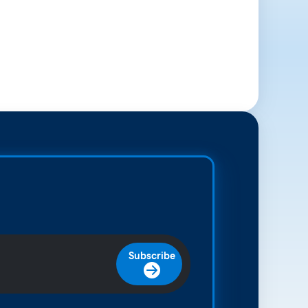
Subscribe