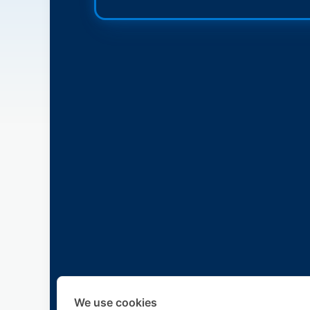
We use cookies