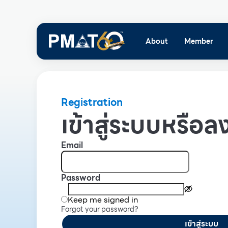
About
Member
Registration
เข้าสู่ระบบหรือลง
Email
Password
Keep me signed in
Forgot your password?
เข้าสู่ระบบ