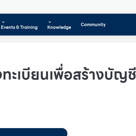
Community
Events & Training
Knowledge
ทะเบียนเพื่อสร้างบัญชีผ