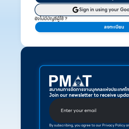
Sign in using your Go
ยังไม่มีบัญชีผู้ใช้ ?
ลงทะเบียน
สมาคมการจัดการงานบุคคลแห่งประเทศไ
Join our newsletter to receive upda
By subscribing, you agree to our Privacy Policy 