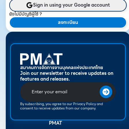
Sign in using your Google account
ยังไม่มีบัญชีผู้ใช้ ?
ลงทะเบียน
สมาคมการจัดการงานบุคคลแห่งประเทศไทย
Join our newsletter to receive updates on
features and releases.
By subscribing, you agree to our Privacy Policy and
consent to receive updates from our company.
PMAT