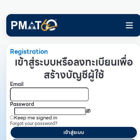
Registration
เข้าสู่ระบบหรือลงทะเบียนเพื่อ
สร้างบัญชีผู้ใช้
Email
Password
Keep me signed in
Forgot your password?
เข้าสู่ระบบ