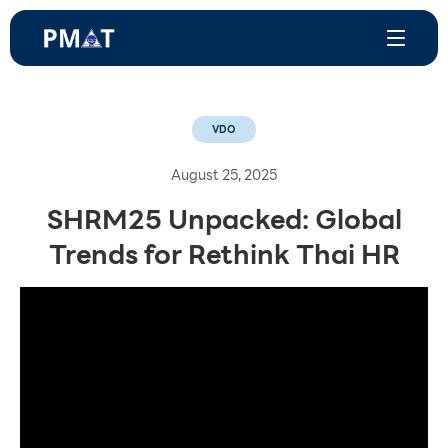
VDO
August 25, 2025
SHRM25 Unpacked: Global
Trends for Rethink Thai HR