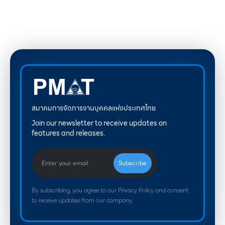
สมาคมการจัดการงานบุคคลแห่งประเทศไทย
Join our newsletter to receive updates on
features and releases.
By subscribing, you agree to our Privacy Policy and consent
to receive updates from our company.