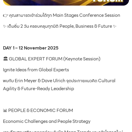
👉 คุณสามารถเข้าร่วมได้ทุก Main Stages Conference Session
✨ เต็มอิ่ม 2 วัน ครอบคลุมทุกมิติ People, Business & Future ✨
DAY 1 – 12 November 2025
🏛️ GLOBAL EXPERT FORUM (Keynote Session)
Ignite Ideas from Global Experts
พบกับ Erin Meyer & Dave Ulrich จุดประกายแนวคิด Cultural
Agility & Future-Ready Leadership
📊 PEOPLE & ECONOMIC FORUM
Economic Challenges and People Strategy