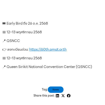
🎟️ Early Bird ถึง 26 ต.ค. 2568
📅 12–13 พฤศจิกายน 2568
📍 QSNCC
👉 ลงทะเบียนด่วน:
https://60th.pmat.or.th
📅 12–13 พฤศจิกายน 2568
📍 Queen Sirikit National Convention Center (QSNCC)
Tag:
News
Share this post: