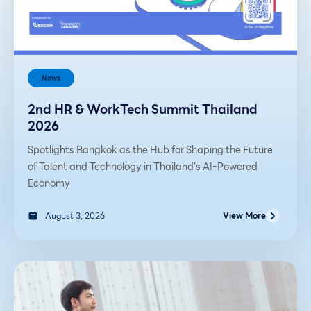
News
2nd HR & WorkTech Summit Thailand
2026
Spotlights Bangkok as the Hub for Shaping the Future
of Talent and Technology in Thailand’s AI-Powered
Economy
August 3, 2026
View More