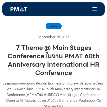
News
September 25, 2025
7 Theme @ Main Stages
Conference ในงาน PMAT 60th
Anniversary International HR
Conference
ขยายมุมมองของคุณต่อ People, Business & Future🔥 ประสบการณ์ใหม่ที่
คุณห้ามพลาด! ในงาน PMAT 60th Anniversary International HR
Conference (#PMAT60 #HRDAY) Main Stages Conference –
Open to All Tickets ไม่ว่าคุณถือบัตร Conference, Workshop หรือ
Masterclass