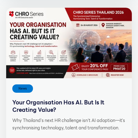
News
Your Organisation Has AI. But Is It
Creating Value?
Why Thailand's next HR challenge isn't AI adoption—it's
synchronising technology, talent and transformation.