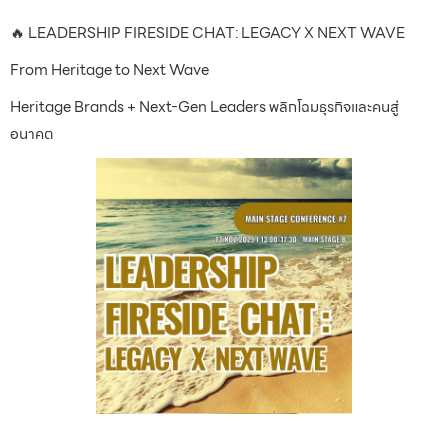
🔥 LEADERSHIP FIRESIDE CHAT: LEGACY X NEXT WAVE
From Heritage to Next Wave
Heritage Brands + Next-Gen Leaders พลิกโฉมธุรกิจและคนสู่
อนาคต