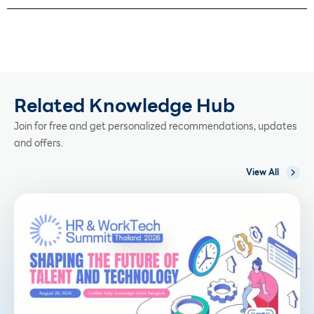
Related Knowledge Hub
Join for free and get personalized recommendations, updates
and offers.
View All