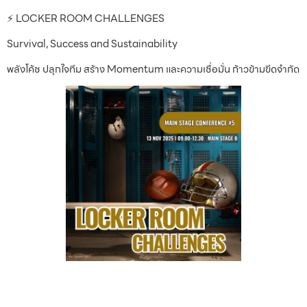
⚡ LOCKER ROOM CHALLENGES
Survival, Success and Sustainability
พลังโค้ช ปลุกใจทีม สร้าง Momentum และความเชื่อมั่น ก้าวข้ามขีดจำกัด