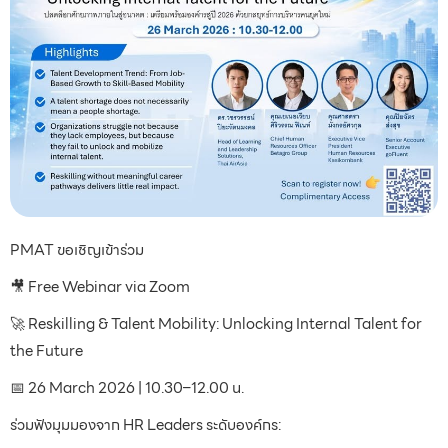
PMAT ขอเชิญเข้าร่วม
🎥 Free Webinar via Zoom
🚀 Reskilling & Talent Mobility: Unlocking Internal Talent for
the Future
📅 26 March 2026 | 10.30–12.00 น.
ร่วมฟังมุมมองจาก HR Leaders ระดับองค์กร: