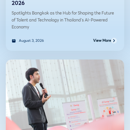
2026
Spotlights Bangkok as the Hub for Shaping the Future
of Talent and Technology in Thailand’s AI-Powered
Economy
August 3, 2026
View More