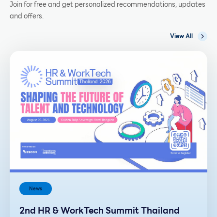
Join for free and get personalized recommendations, updates
and offers.
View All
News
2nd HR & WorkTech Summit Thailand