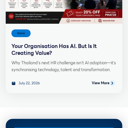
News
Your Organisation Has AI. But Is It
Creating Value?
Why Thailand's next HR challenge isn't AI adoption—it's
synchronising technology, talent and transformation.
July 22, 2026
View More