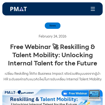
News
February 24, 2026
Free Webinar 🚀 Reskilling &
Talent Mobility: Unlocking
Internal Talent for the Future
เปลี่ยน Reskilling ให้เกิด Business Impact จริงร่วมฟังมุมมองจากผู้นำ
HR ระดับองค์กรกับแนวคิดใหม่ในการขับเคลื่อน Internal Talent Mobility