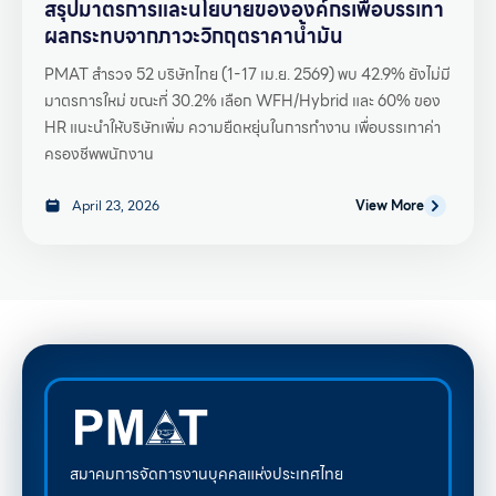
สรุปมาตรการและนโยบายขององค์กรเพื่อบรรเทา
ผลกระทบจากภาวะวิกฤตราคาน้ำมัน
PMAT สำรวจ 52 บริษัทไทย (1-17 เม.ย. 2569) พบ 42.9% ยังไม่มี
มาตรการใหม่ ขณะที่ 30.2% เลือก WFH/Hybrid และ 60% ของ
HR แนะนำให้บริษัทเพิ่ม ความยืดหยุ่นในการทำงาน เพื่อบรรเทาค่า
ครองชีพพนักงาน
April 23, 2026
View More
สมาคมการจัดการงานบุคคลแห่งประเทศไทย