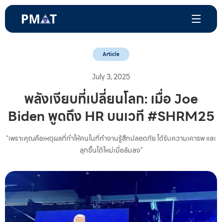
Article
July 3, 2025
พลังเงียบที่เปลี่ยนโลก: เมื่อ Joe
Biden พูดถึง HR บนเวที #SHRM25
“เพราะคุณคือเหตุผลที่ทำให้คนในที่ทำงานรู้สึกปลอดภัย ได้รับความเคารพ และ
ลุกขึ้นได้ใหม่เมื่อล้มลง”