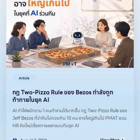
Article
กฎ Two-Pizza Rule ของ Bezos กำลังถูก
ท้าทายในยุค AI
AI ทำให้พนักงาน 1 คนทำงานได้มากขึ้น กฎ Two-Pizza Rule ของ
Jeff Bezos ที่ว่าทีมไม่ควรเกิน 10 คน อาจใหญ่เกินไป PMAT ชวน
HR คิดใหม่เรื่องการออกแบบทีมยุค AI