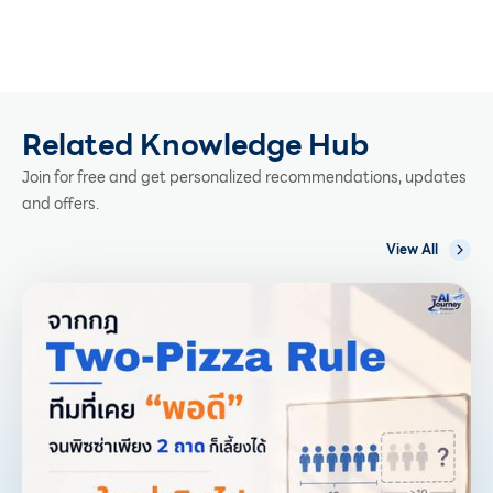
Related Knowledge Hub
Join for free and get personalized recommendations, updates
and offers.
View All