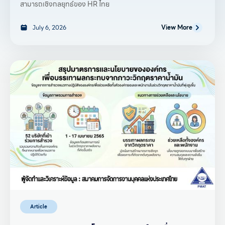
สามารถเชิงกลยุทธ์ของ HR ไทย
July 6, 2026
View More
Article