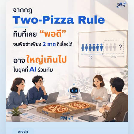
Article