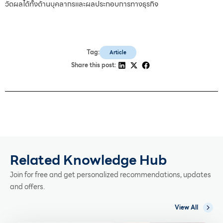
วัดผลได้ทั้งด้านบุคลากรและผลประกอบการทางธุรกิจ
Tag:
Article
Share this post:
Related Knowledge Hub
Join for free and get personalized recommendations, updates
and offers.
View All