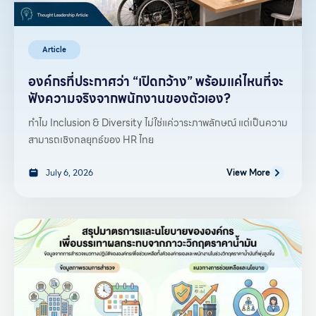
Article
องค์กรที่ประกาศว่า “เปิดกว้าง” พร้อมแค่ไหนที่จะ
ฟังความจริงจากพนักงานของตัวเอง?
ทำไม Inclusion & Diversity ไม่ใช่แค่วาระภาพลักษณ์ แต่เป็นความ
สามารถเชิงกลยุทธ์ของ HR ไทย
July 6, 2026
View More