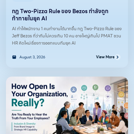
กฎ Two-Pizza Rule ของ Bezos กำลังถูก
ท้าทายในยุค AI
AI ทำให้พนักงาน 1 คนทำงานได้มากขึ้น กฎ Two-Pizza Rule ของ
Jeff Bezos ที่ว่าทีมไม่ควรเกิน 10 คน อาจใหญ่เกินไป PMAT ชวน
HR คิดใหม่เรื่องการออกแบบทีมยุค AI
August 3, 2026
View More