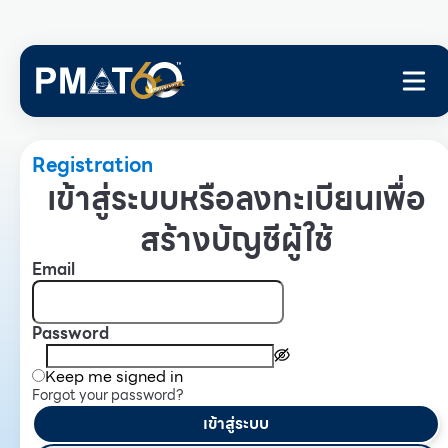
Registration
เข้าสู่ระบบหรือลงทะเบียนเพื่อ
สร้างบัญชีผู้ใช้
Email
Password
Keep me signed in
Forgot your password?
เข้าสู่ระบบ