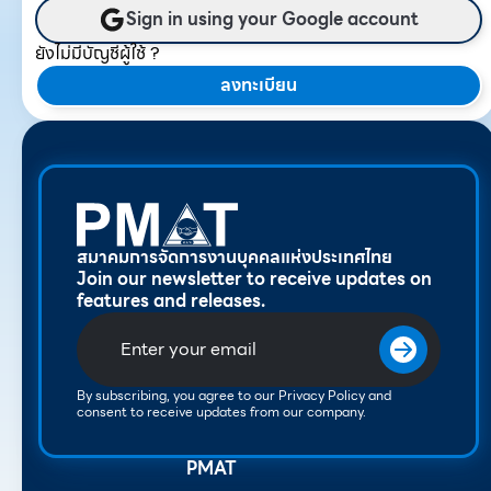
Sign in using your Google account
ยังไม่มีบัญชีผู้ใช้ ?
ลงทะเบียน
สมาคมการจัดการงานบุคคลแห่งประเทศไทย
Join our newsletter to receive updates on
features and releases.
By subscribing, you agree to our Privacy Policy and
consent to receive updates from our company.
PMAT