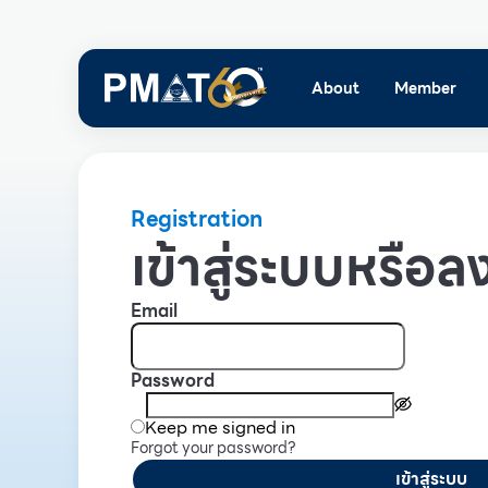
About
Member
Registration
เข้าสู่ระบบหรือลง
Email
Password
Keep me signed in
Forgot your password?
เข้าสู่ระบบ