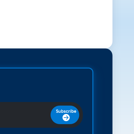
Subscribe