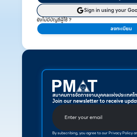
Sign in using your Go
ยังไม่มีบัญชีผู้ใช้ ?
ลงทะเบียน
สมาคมการจัดการงานบุคคลแห่งประเทศไ
Join our newsletter to receive upda
By subscribing, you agree to our Privacy Policy 