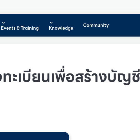
Community
Events & Training
Knowledge
ทะเบียนเพื่อสร้างบัญชีผ