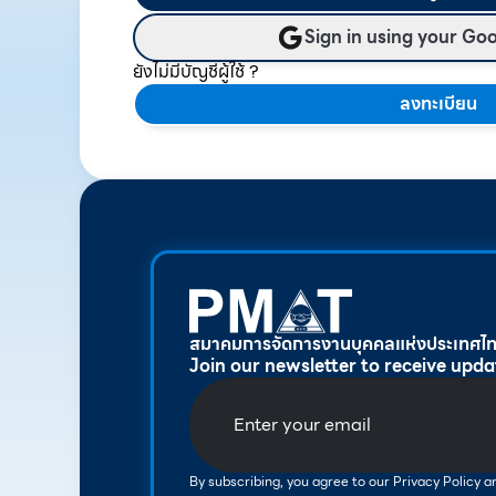
Sign in using your Go
ยังไม่มีบัญชีผู้ใช้ ?
ลงทะเบียน
สมาคมการจัดการงานบุคคลแห่งประเทศไ
Join our newsletter to receive upda
By subscribing, you agree to our Privacy Policy 