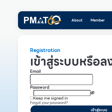
About
Member
Registration
เข้าสู่ระบบหรือลง
Email
Password
Keep me signed in
Forgot your password?
เข้าสู่ระบบ