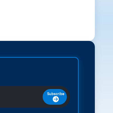
Subscribe