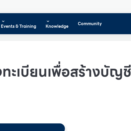
Community
Events & Training
Knowledge
ทะเบียนเพื่อสร้างบัญชีผ