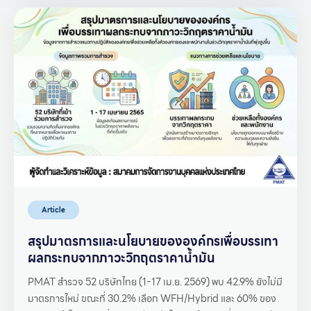
Article
สรุปมาตรการและนโยบายขององค์กรเพื่อบรรเทา
ผลกระทบจากภาวะวิกฤตราคาน้ำมัน
PMAT สำรวจ 52 บริษัทไทย (1-17 เม.ย. 2569) พบ 42.9% ยังไม่มี
มาตรการใหม่ ขณะที่ 30.2% เลือก WFH/Hybrid และ 60% ของ