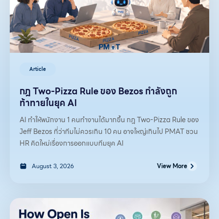
Article
กฎ Two-Pizza Rule ของ Bezos กำลังถูก
ท้าทายในยุค AI
AI ทำให้พนักงาน 1 คนทำงานได้มากขึ้น กฎ Two-Pizza Rule ของ
Jeff Bezos ที่ว่าทีมไม่ควรเกิน 10 คน อาจใหญ่เกินไป PMAT ชวน
HR คิดใหม่เรื่องการออกแบบทีมยุค AI
August 3, 2026
View More