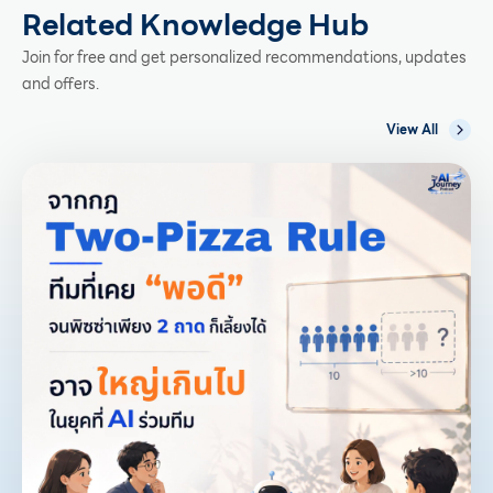
Related Knowledge Hub
Join for free and get personalized recommendations, updates
and offers.
View All