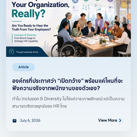
Article
องค์กรที่ประกาศว่า “เปิดกว้าง” พร้อมแค่ไหนที่จะ
ฟังความจริงจากพนักงานของตัวเอง?
ทำไม Inclusion & Diversity ไม่ใช่แค่วาระภาพลักษณ์ แต่เป็นความ
สามารถเชิงกลยุทธ์ของ HR ไทย
July 6, 2026
View More