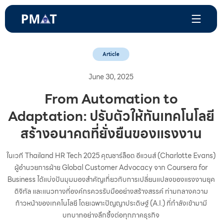
Article
June 30, 2025
From Automation to
Adaptation: ปรับตัวให้ทันเทคโนโลยี
สร้างอนาคตที่ยั่งยืนของแรงงาน
ในเวที Thailand HR Tech 2025 คุณชาร์ล็อต อีแวนส์ (Charlotte Evans)
ผู้อำนวยการฝ่าย Global Customer Advocacy จาก Coursera for
Business ได้แบ่งปันมุมมองสำคัญเกี่ยวกับการเปลี่ยนแปลงของแรงงานยุค
ดิจิทัล และแนวทางที่องค์กรควรรับมืออย่างสร้างสรรค์ ท่ามกลางความ
ก้าวหน้าของเทคโนโลยี โดยเฉพาะปัญญาประดิษฐ์ (A.I.) ที่กำลังเข้ามามี
บทบาทอย่างลึกซึ้งต่อทุกภาคธุรกิจ