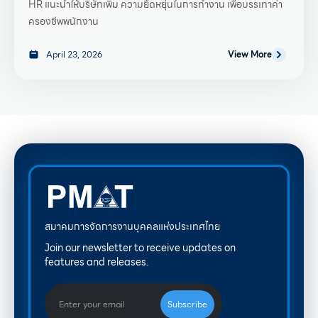
HR แนะนำให้บริษัทเพิ่ม ความยืดหยุ่นในการทำงาน เพื่อบรรเทาค่า
ครองชีพพนักงาน
April 23, 2026
View More
สมาคมการจัดการงานบุคคลแห่งประเทศไทย
Join our newsletter to receive updates on
features and releases.