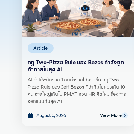
Article
กฎ Two-Pizza Rule ของ Bezos กำลังถูก
ท้าทายในยุค AI
AI ทำให้พนักงาน 1 คนทำงานได้มากขึ้น กฎ Two-
Pizza Rule ของ Jeff Bezos ที่ว่าทีมไม่ควรเกิน 10
คน อาจใหญ่เกินไป PMAT ชวน HR คิดใหม่เรื่องการ
ออกแบบทีมยุค AI
August 3, 2026
View More