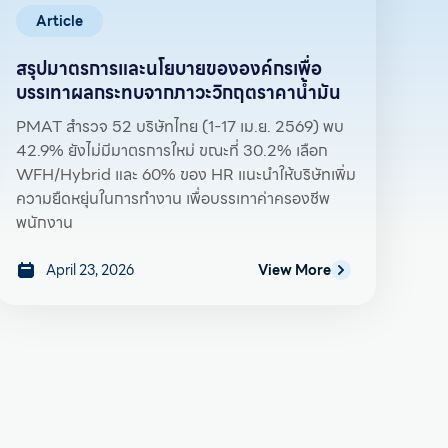
Article
สรุปมาตรการและนโยบายขององค์กรเพื่อ
บรรเทาผลกระทบจากภาวะวิกฤตราคาน้ำมัน
PMAT สำรวจ 52 บริษัทไทย (1-17 เม.ย. 2569) พบ
42.9% ยังไม่มีมาตรการใหม่ ขณะที่ 30.2% เลือก
WFH/Hybrid และ 60% ของ HR แนะนำให้บริษัทเพิ่ม
ความยืดหยุ่นในการทำงาน เพื่อบรรเทาค่าครองชีพ
พนักงาน
April 23, 2026
View More