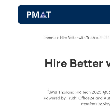
บทความ
>
Hire Better with Truth: เปลี่ยนวิธี
Hire Better w
ในงาน Thailand HR Tech 2025 คุณวร
Powered by Truth: Office24 and Auth
การสร้าง Employe