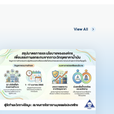
View All