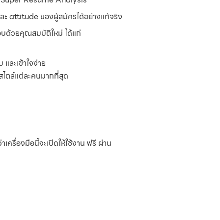
และ attitude ของผู้สมัครได้อย่างแท้จริง
อบด้วยคุณสมบัติใหม่ ได้แก่
 และเข้าใจง่าย
ไตล์แต่ละคนมากที่สุด
รื่องมือนี้จะเปิดให้ใช้งาน ฟรี ผ่าน