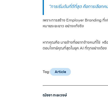
“การเริ่มต้นที่ดีที่สุด คือการเลือกคน
เพราะการสร้าง Employer Branding ที่แท
หมายระยะยาว อย่างแท้จริง
หากคุณคือ นายจ้างที่อยากจ้างคนที่ใช่ หรื
ตอบโจทย์คุณที่สุดในยุค AI ที่ทุกอย่างต้อง 
Tag:
Article
ณัชชา ทะละวงษ์