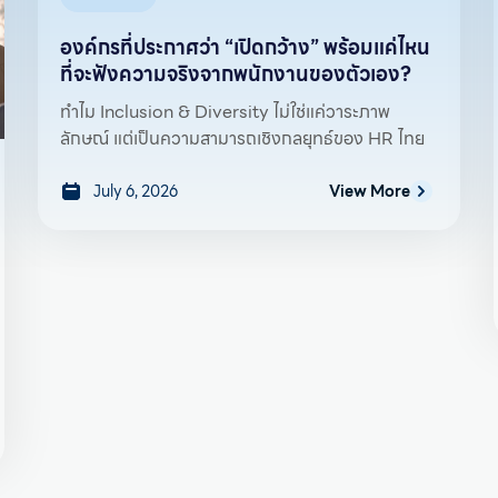
องค์กรที่ประกาศว่า “เปิดกว้าง” พร้อมแค่ไหน
ที่จะฟังความจริงจากพนักงานของตัวเอง?
ทำไม Inclusion & Diversity ไม่ใช่แค่วาระภาพ
ลักษณ์ แต่เป็นความสามารถเชิงกลยุทธ์ของ HR ไทย
July 6, 2026
View More