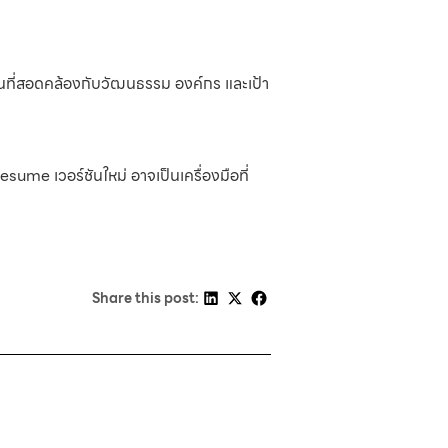
นที่สอดคล้องกับวัฒนธรรม องค์กร และเป้า
sume เวอร์ชันใหม่ อาจเป็นเครื่องมือที่
Share this post: